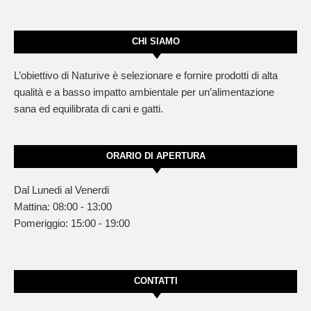
CHI SIAMO
L’obiettivo di Naturive è selezionare e fornire prodotti di alta
qualità e a basso impatto ambientale per un’alimentazione
sana ed equilibrata di cani e gatti.
ORARIO DI APERTURA
Dal Lunedi al Venerdi
Mattina: 08:00 - 13:00
Pomeriggio: 15:00 - 19:00
CONTATTI