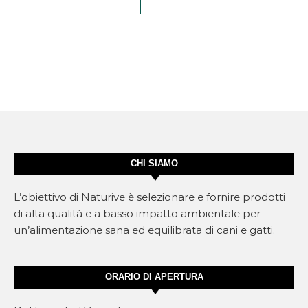
CHI SIAMO
L’obiettivo di Naturive è selezionare e fornire prodotti
di alta qualità e a basso impatto ambientale per
un’alimentazione sana ed equilibrata di cani e gatti.
ORARIO DI APERTURA