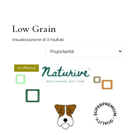
Low Grain
Popolarità
Visualizzazione di 3 risultati
In offerta!