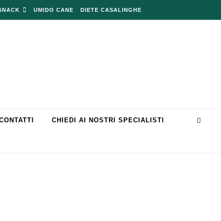
SNACK
UMIDO CANE
DIETE CASALINGHE
CONTATTI
CHIEDI AI NOSTRI SPECIALISTI