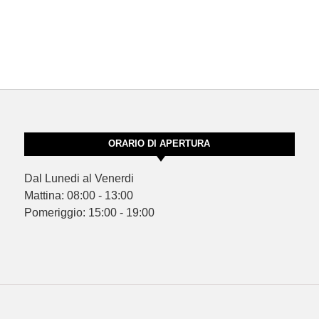
ORARIO DI APERTURA
Dal Lunedi al Venerdi
Mattina: 08:00 - 13:00
Pomeriggio: 15:00 - 19:00