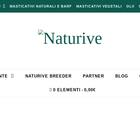
O
MASTICATIVI NATURALI E BARF
MASTICATIVI VEGETALI
OLII
NTE
NATURIVE BREEDER
PARTNER
BLOG
0 ELEMENTI
0,00€