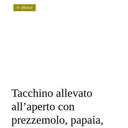
In offerta!
Tacchino allevato
all’aperto con
prezzemolo, papaia,