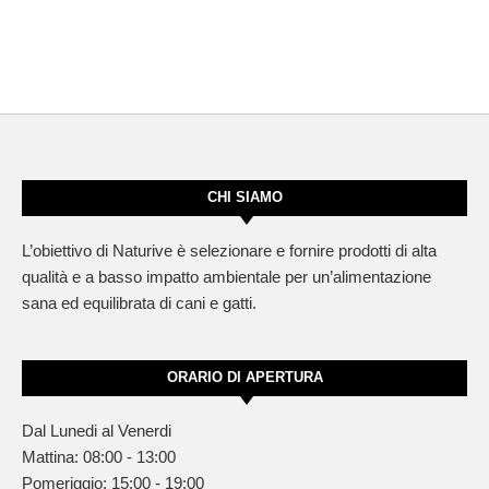
CHI SIAMO
L’obiettivo di Naturive è selezionare e fornire prodotti di alta
qualità e a basso impatto ambientale per un’alimentazione
sana ed equilibrata di cani e gatti.
ORARIO DI APERTURA
Dal Lunedi al Venerdi
Mattina: 08:00 - 13:00
Pomeriggio: 15:00 - 19:00