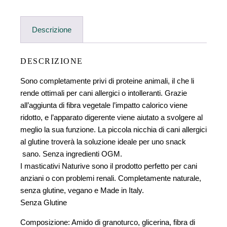
Descrizione
DESCRIZIONE
Sono completamente privi di proteine animali, il che li
rende ottimali per cani allergici o intolleranti. Grazie
all’aggiunta di fibra vegetale l’impatto calorico viene
ridotto, e l’apparato digerente viene aiutato a svolgere al
meglio la sua funzione. La piccola nicchia di cani allergici
al glutine troverà la soluzione ideale per uno snack
sano. Senza ingredienti OGM.
I masticativi Naturive sono il prodotto perfetto per cani
anziani o con problemi renali. Completamente naturale,
senza glutine, vegano e Made in Italy.
Senza Glutine
Composizione: Amido di granoturco, glicerina, fibra di