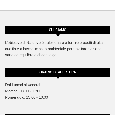
CHI SIAMO
L’obiettivo di Naturive è selezionare e fornire prodotti di alta
qualità e a basso impatto ambientale per un’alimentazione
sana ed equilibrata di cani e gatti.
ORARIO DI APERTURA
Dal Lunedi al Venerdi
Mattina: 08:00 - 13:00
Pomeriggio: 15:00 - 19:00